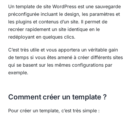
Un template de site WordPress est une sauvegarde
préconfigurée incluant le design, les paramètres et
les plugins et contenus d’un site. Il permet de
recréer rapidement un site identique en le
redéployant en quelques clics.
C’est très utile et vous apportera un véritable gain
de temps si vous êtes amené à créer différents sites
qui se basent sur les mêmes configurations par
exemple.
Comment créer un template ?
Pour créer un template, c’est très simple :