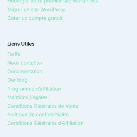
Héberger votre premier site WordPress
Migrer un site WordPress
Créer un compte gratuit
Liens Utiles
Tarifs
Nous contacter
Documentation
Our blog
Programme d’affiliation
Mentions Légales
Conditions Générales de Vente
Politique de confidentialité
Conditions Générales d’Affiliation