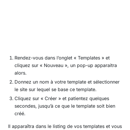
Rendez-vous dans l’onglet « Templates » et
cliquez sur « Nouveau », un pop-up apparaitra
alors.
Donnez un nom à votre template et sélectionner
le site sur lequel se base ce template.
Cliquez sur « Créer » et patientez quelques
secondes, jusqu’à ce que le template soit bien
créé.
Il apparaîtra dans le listing de vos templates et vous