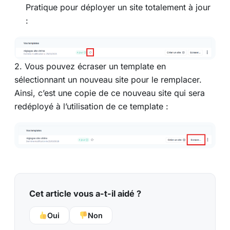
Pratique pour déployer un site totalement à jour
:
2. Vous pouvez écraser un template en
sélectionnant un nouveau site pour le remplacer.
Ainsi, c’est une copie de ce nouveau site qui sera
redéployé à l’utilisation de ce template :
Cet article vous a-t-il aidé ?
Oui
Non