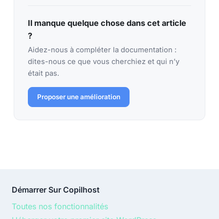
Il manque quelque chose dans cet article
?
Aidez-nous à compléter la documentation :
dites-nous ce que vous cherchiez et qui n’y
était pas.
Proposer une amélioration
Démarrer Sur Copilhost
Toutes nos fonctionnalités