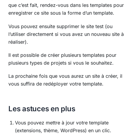
que c’est fait, rendez-vous dans les templates pour
enregistrer ce site sous la forme d’un template.
Vous pouvez ensuite supprimer le site test (ou
l’utiliser directement si vous avez un nouveau site à
réaliser).
Il est possible de créer plusieurs templates pour
plusieurs types de projets si vous le souhaitez.
La prochaine fois que vous aurez un site à créer, il
vous suffira de redéployer votre template.
Les astuces en plus
Vous pouvez mettre à jour votre template
(extensions, thème, WordPress) en un clic.