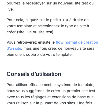
pourrez le redéployer sur un nouveau site test ou
live.
Pour cela, cliquez sur le petit « + » à droite de
votre template et sélectionnez le type de site à
créer (site live ou site test).
Vous retrouverez ensuite le
flow normal de création
d’un site
, mais une fois créé, ce nouveau site sera
bien une « copie » de votre template.
Conseils d’utilisation
Pour utiliser efficacement le système de template,
nous vous suggérons de créer un premier site test
avec tous les réglages et extensions de base que
vous utilisez sur la plupart de vos sites. Une fois