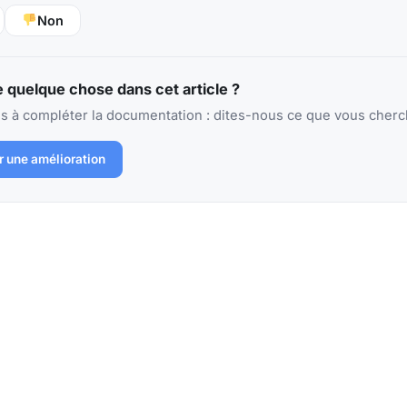
Non
 quelque chose dans cet article ?
 à compléter la documentation : dites-nous ce que vous cherchi
r une amélioration