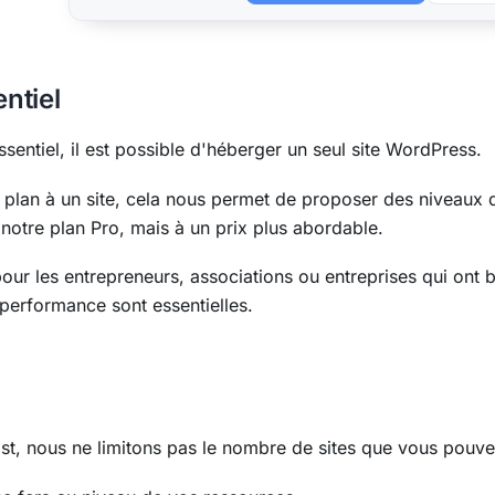
ntiel
ssentiel, il est possible d'héberger un seul site WordPress.
e plan à un site, cela nous permet de proposer des niveaux 
notre plan Pro, mais à un prix plus abordable.
 pour les entrepreneurs, associations ou entreprises qui ont 
a performance sont essentielles.
t, nous ne limitons pas le nombre de sites que vous pouve