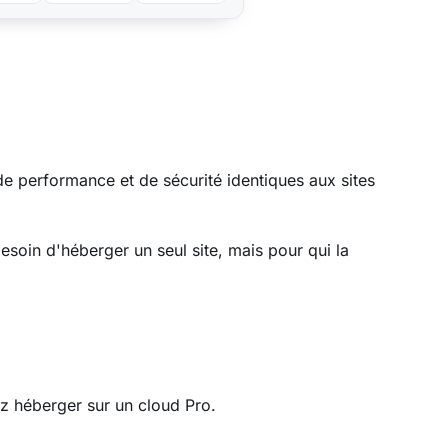
de performance et de sécurité identiques aux sites
besoin d'héberger un seul site, mais pour qui la
z héberger sur un cloud Pro.