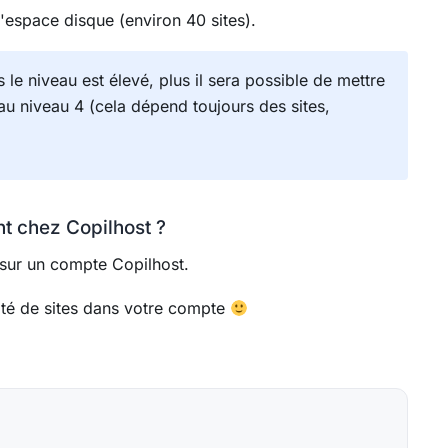
espace disque (environ 40 sites).
 le niveau est élevé, plus il sera possible de mettre
 au niveau 4 (cela dépend toujours des sites,
nt chez Copilhost ?
 sur un compte Copilhost.
ité de sites dans votre compte