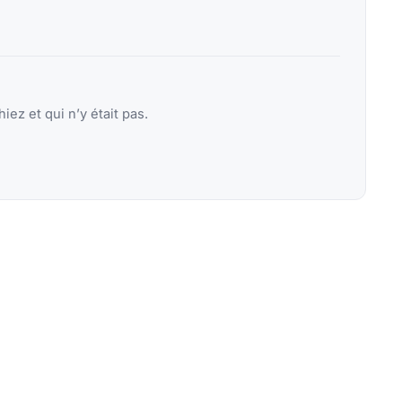
ez et qui n’y était pas.