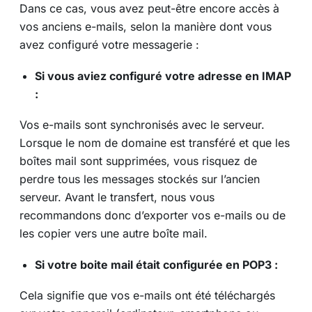
Dans ce cas, vous avez peut-être encore accès à
vos anciens e-mails, selon la manière dont vous
avez configuré votre messagerie :
Si vous aviez configuré votre adresse en IMAP
:
Vos e-mails sont synchronisés avec le serveur.
Lorsque le nom de domaine est transféré et que les
boîtes mail sont supprimées, vous risquez de
perdre tous les messages stockés sur l’ancien
serveur. Avant le transfert, nous vous
recommandons donc d’exporter vos e-mails ou de
les copier vers une autre boîte mail.
Si votre boite mail était configurée en POP3 :
Cela signifie que vos e-mails ont été téléchargés