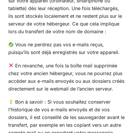
sur votre appareil (ordinateur, smartphone ou
tablette) dès leur réception. Une fois téléchargés,
ils sont stockés localement et ne restent plus sur le
serveur de votre hébergeur. Ce que cela implique
lors du transfert de votre nom de domaine :
Vous ne perdrez pas vos e-mails reçus,
puisqu’ils sont déjà enregistrés sur votre appareil.
En revanche, une fois la boîte mail supprimée
chez votre ancien hébergeur, vous ne pourrez plus
accéder aux e-mails envoyés ou aux dossiers créés
directement sur le webmail de l’ancien serveur.
Bon à savoir : Si vous souhaitez conserver
l’historique de vos e-mails envoyés et de vos
dossiers, il est conseillé de les sauvegarder avant le
transfert, par exemple en les copiant vers un autre
compte mail ou en exportant votre messagerie.