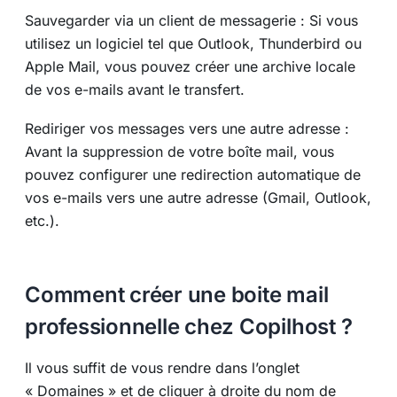
Sauvegarder via un client de messagerie : Si vous
utilisez un logiciel tel que Outlook, Thunderbird ou
Apple Mail, vous pouvez créer une archive locale
de vos e-mails avant le transfert.
Rediriger vos messages vers une autre adresse :
Avant la suppression de votre boîte mail, vous
pouvez configurer une redirection automatique de
vos e-mails vers une autre adresse (Gmail, Outlook,
etc.).
Comment créer une boite mail
professionnelle chez Copilhost ?
Il vous suffit de vous rendre dans l’onglet
« Domaines » et de cliquer à droite du nom de