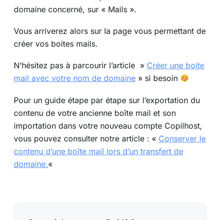
domaine concerné, sur « Mails ».
Vous arriverez alors sur la page vous permettant de
créer vos boites mails.
N’hésitez pas à parcourir l’article »
Créer une boite
mail avec votre nom de domaine
» si besoin
Pour un guide étape par étape sur l’exportation du
contenu de votre ancienne boîte mail et son
importation dans votre nouveau compte Copilhost,
vous pouvez consulter notre article : «
Conserver le
contenu d’une boîte mail lors d’un transfert de
domaine.
«