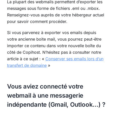
La plupart des webmails permettent d’exporter les
messages sous forme de fichiers .eml ou .mbox.
Renseignez-vous auprès de votre hébergeur actuel
pour savoir comment procéder.
Si vous parvenez à exporter vos emails depuis
votre ancienne boite mail, vous pourrez peut-être
importer ce contenu dans votre nouvelle boîte du
côté de Copihost. N’hésitez pas à consulter notre
article à ce sujet : «
Conserver ses emails lors d’un
transfert de domaine
»
Vous aviez connecté votre
webmail à une messagerie
indépendante (Gmail, Outlook…) ?