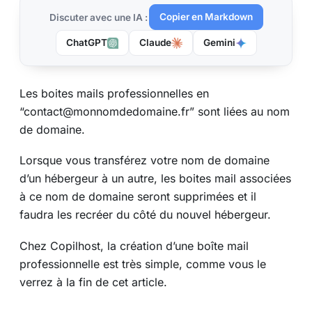
Copier en Markdown
Discuter avec une IA :
ChatGPT
Claude
Gemini
Les boites mails professionnelles en
“contact@monnomdedomaine.fr” sont liées au nom
de domaine.
Lorsque vous transférez votre nom de domaine
d’un hébergeur à un autre, les boites mail associées
à ce nom de domaine seront supprimées et il
faudra les recréer du côté du nouvel hébergeur.
Chez Copilhost, la création d’une boîte mail
professionnelle est très simple, comme vous le
verrez à la fin de cet article.