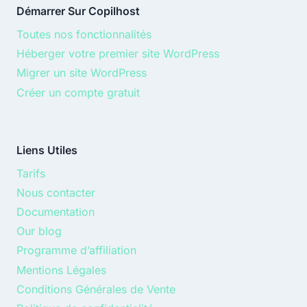
Démarrer Sur Copilhost
Toutes nos fonctionnalités
Héberger votre premier site WordPress
Migrer un site WordPress
Créer un compte gratuit
Liens Utiles
Tarifs
Nous contacter
Documentation
Our blog
Programme d’affiliation
Mentions Légales
Conditions Générales de Vente