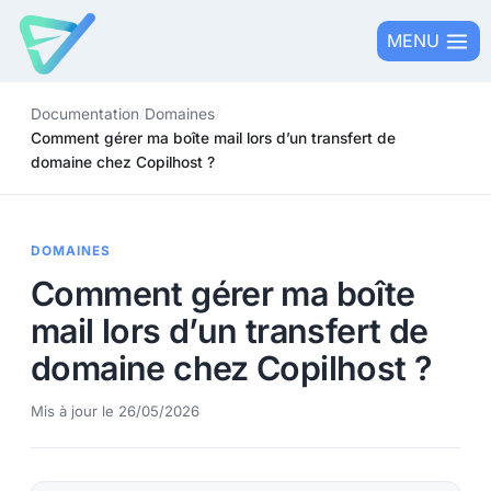
Aller
MENU
au
contenu
Documentation
/
Domaines
/
Comment gérer ma boîte mail lors d’un transfert de
domaine chez Copilhost ?
DOMAINES
Comment gérer ma boîte
mail lors d’un transfert de
domaine chez Copilhost ?
Mis à jour le 26/05/2026