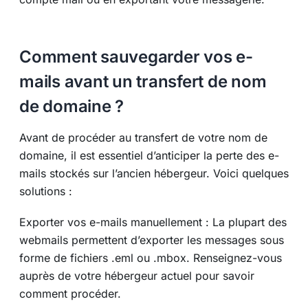
Comment sauvegarder vos e-
mails avant un transfert de nom
de domaine ?
Avant de procéder au transfert de votre nom de
domaine, il est essentiel d’anticiper la perte des e-
mails stockés sur l’ancien hébergeur. Voici quelques
solutions :
Exporter vos e-mails manuellement : La plupart des
webmails permettent d’exporter les messages sous
forme de fichiers .eml ou .mbox. Renseignez-vous
auprès de votre hébergeur actuel pour savoir
comment procéder.