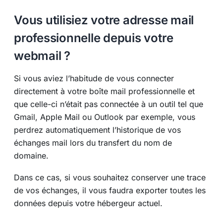
Vous utilisiez votre adresse mail
professionnelle depuis votre
webmail ?
Si vous aviez l’habitude de vous connecter
directement à votre boîte mail professionnelle et
que celle-ci n’était pas connectée à un outil tel que
Gmail, Apple Mail ou Outlook par exemple, vous
perdrez automatiquement l’historique de vos
échanges mail lors du transfert du nom de
domaine.
Dans ce cas, si vous souhaitez conserver une trace
de vos échanges, il vous faudra exporter toutes les
données depuis votre hébergeur actuel.