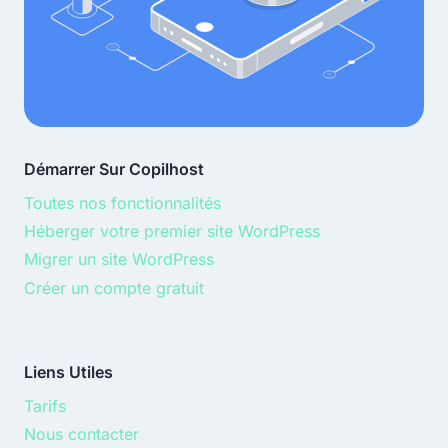
Démarrer Sur Copilhost
Toutes nos fonctionnalités
Héberger votre premier site WordPress
Migrer un site WordPress
Créer un compte gratuit
Liens Utiles
Tarifs
Nous contacter