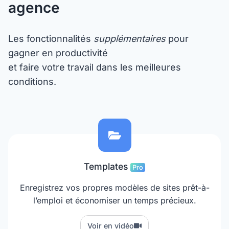
agence
Les fonctionnalités
supplémentaires
pour
gagner en productivité
et faire votre travail dans les meilleures
conditions.
Templates
Pro
Enregistrez vos propres modèles de sites prêt-à-
l’emploi et économiser un temps précieux.
Voir en vidéo