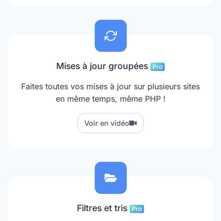
Mises à jour groupées
Pro
Faites toutes vos mises à jour sur plusieurs sites
en même temps, même PHP !
Voir en vidéo
Filtres et tris
Pro