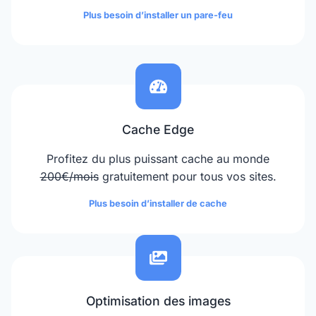
Plus besoin d’installer un pare-feu
Cache Edge
Profitez du plus puissant cache au monde
200€/mois
gratuitement pour tous vos sites.
Plus besoin d’installer de cache
Optimisation des images