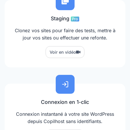
Staging
Pro
Clonez vos sites pour faire des tests, mettre à
jour vos sites ou effectuer une refonte.
Voir en vidéo
Connexion en 1-clic
Connexion instantané à votre site WordPress
depuis Copilhost sans identifiants.