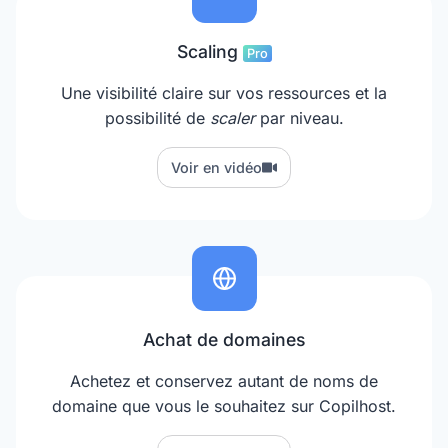
Scaling
Pro
Une visibilité claire sur vos ressources et la
possibilité de
scaler
par niveau.
Voir en vidéo
Achat de domaines
Achetez et conservez autant de noms de
domaine que vous le souhaitez sur Copilhost.