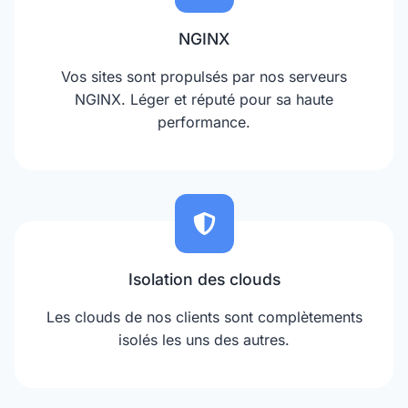
NGINX
Vos sites sont propulsés par nos serveurs
NGINX. Léger et réputé pour sa haute
performance.
Isolation des clouds
Les clouds de nos clients sont complètements
isolés les uns des autres.