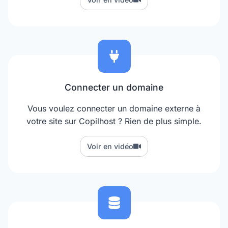
Connecter un domaine
Vous voulez connecter un domaine externe à
votre site sur Copilhost ? Rien de plus simple.
Voir en vidéo