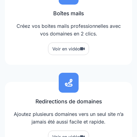
Boîtes mails
Créez vos boites mails professionnelles avec
vos domaines en 2 clics.
Voir en vidéo
Redirections de domaines
Ajoutez plusieurs domaines vers un seul site n’a
jamais été aussi facile et rapide.
Voir en vidéo