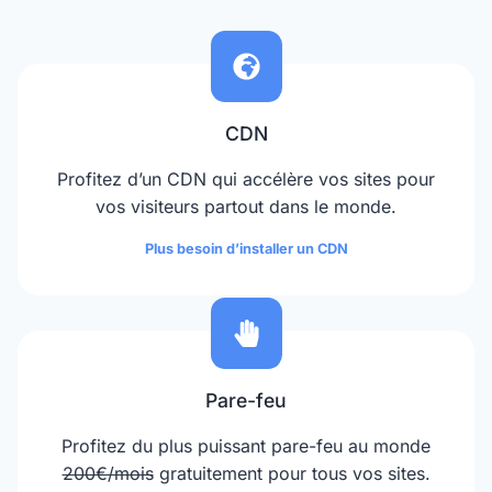
CDN
Profitez d’un CDN qui accélère vos sites pour
vos visiteurs partout dans le monde.
Plus besoin d’installer un CDN
Pare-feu
Profitez du plus puissant pare-feu au monde
200€/mois
gratuitement pour tous vos sites.