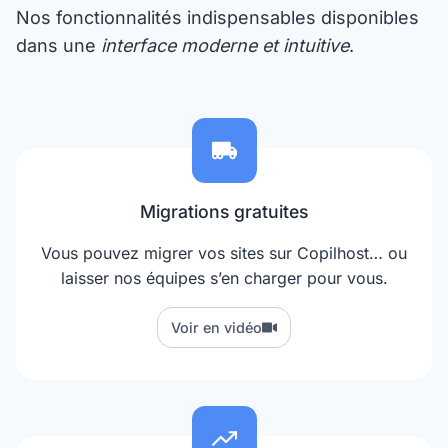
Nos fonctionnalités indispensables disponibles
dans une
interface moderne et intuitive
.
Migrations gratuites
Vous pouvez migrer vos sites sur Copilhost… ou
laisser nos équipes s’en charger pour vous.
Voir en vidéo