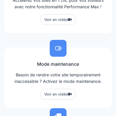
Accélérez vos sites en 1 clic pour vos visiteurs
avec notre fonctionnalité Performance Max !
Voir en vidéo
Mode maintenance
Besoin de rendre votre site temporairement
inaccessible ? Activez le mode maintenance.
Voir en vidéo