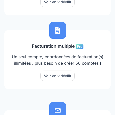
Voir en vidéo
Facturation multiple
Pro
Un seul compte, coordonnées de facturation(s)
illimitées : plus besoin de créer 50 comptes !
Voir en vidéo