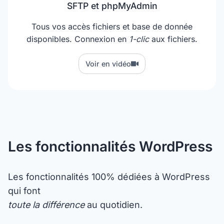
SFTP et phpMyAdmin
Tous vos accès fichiers et base de donnée
disponibles. Connexion en
1-clic
aux fichiers.
Voir en vidéo
Les fonctionnalités WordPress
Les fonctionnalités 100% dédiées à WordPress
qui font
toute la différence
au quotidien.