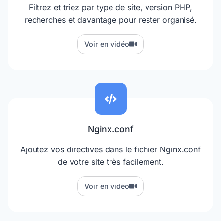
Filtrez et triez par type de site, version PHP,
recherches et davantage pour rester organisé.
Voir en vidéo
Nginx.conf
Ajoutez vos directives dans le fichier Nginx.conf
de votre site très facilement.
Voir en vidéo