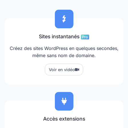
Sites instantanés
Pro
Créez des sites WordPress en quelques secondes,
même sans nom de domaine.
Voir en vidéo
Accès extensions