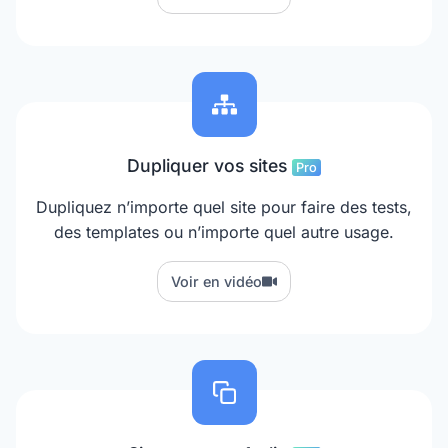
Dupliquer vos sites
Pro
Dupliquez n’importe quel site pour faire des tests,
des templates ou n’importe quel autre usage.
Voir en vidéo