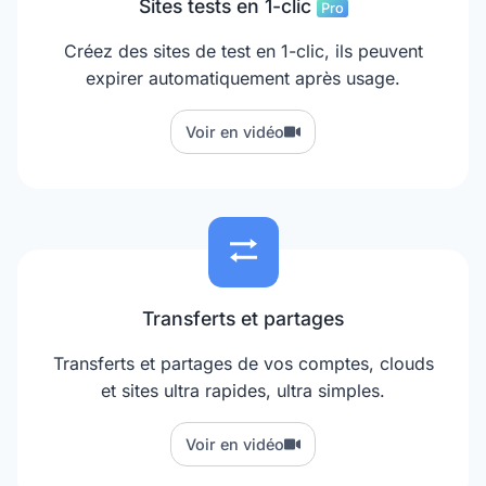
Sites tests en 1-clic
Pro
Créez des sites de test en 1-clic, ils peuvent
expirer automatiquement après usage.
Voir en vidéo
Transferts et partages
Transferts et partages de vos comptes, clouds
et sites ultra rapides, ultra simples.
Voir en vidéo