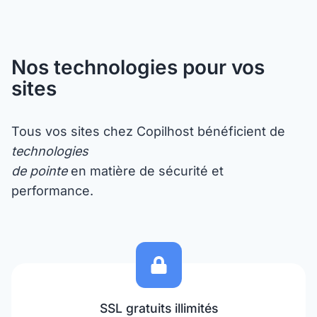
Nos technologies pour vos
sites
Tous vos sites chez Copilhost bénéficient de
technologies
de pointe
en matière de sécurité et
performance.
SSL gratuits illimités