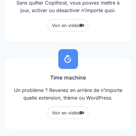
Sans quitter Copilhost, vous pouvez mettre à
jour, activer ou désactiver n’importe quoi.
Voir en vidéo
Time machine
Un problème ? Revenez en arrière de n’importe
quelle extension, thème ou WordPress.
Voir en vidéo