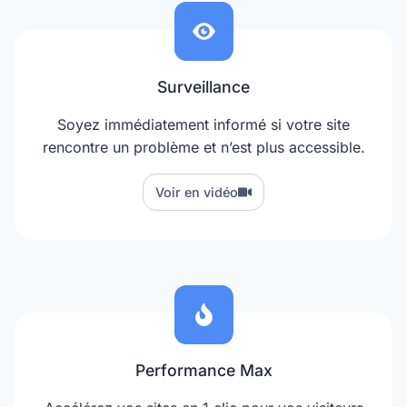
Surveillance
Soyez immédiatement informé si votre site
rencontre un problème et n’est plus accessible.
Voir en vidéo
Performance Max