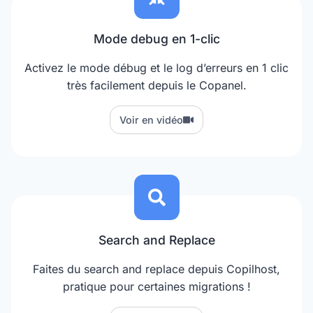
Mode debug en 1-clic
Activez le mode débug et le log d’erreurs en 1 clic
très facilement depuis le Copanel.
Voir en vidéo
Search and Replace
Faites du search and replace depuis Copilhost,
pratique pour certaines migrations !