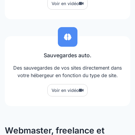
Voir en vidéo
Sauvegardes auto.
Des sauvegardes de vos sites directement dans
votre hébergeur en fonction du type de site.
Voir en vidéo
Webmaster, freelance et