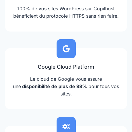
100% de vos sites WordPress sur Copilhost
bénéficient du protocole HTTPS sans rien faire.
Google Cloud Platform
Le cloud de Google vous assure
une
disponibilité de plus de 99%
pour tous vos
sites.