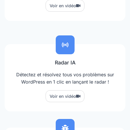
Voir en vidéo
Radar IA
Détectez et résolvez tous vos problèmes sur
WordPress en 1 clic en lançant le radar !
Voir en vidéo