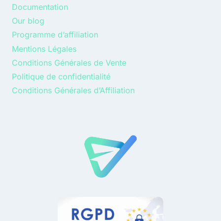
Documentation
Our blog
Programme d’affiliation
Mentions Légales
Conditions Générales de Vente
Politique de confidentialité
Conditions Générales d’Affiliation