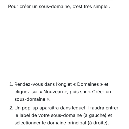
Pour créer un sous-domaine, c’est très simple :
Rendez-vous dans l’onglet « Domaines » et
cliquez sur « Nouveau », puis sur « Créer un
sous-domaine ».
Un pop-up aparaitra dans lequel il faudra entrer
le label de votre sous-domaine (à gauche) et
sélectionner le domaine principal (à droite).