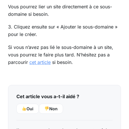
Vous pourrez lier un site directement à ce sous-
domaine si besoin.
3. Cliquez ensuite sur « Ajouter le sous-domaine »
pour le créer.
Si vous n’avez pas lié le sous-domaine à un site,
vous pourrez le faire plus tard. N’hésitez pas a
parcourir
cet article
si besoin.
Cet article vous a-t-il aidé ?
Oui
Non