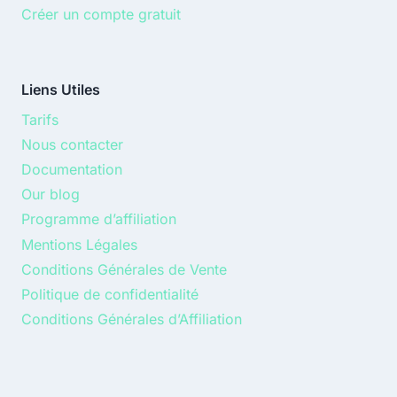
Créer un compte gratuit
Liens Utiles
Tarifs
Nous contacter
Documentation
Our blog
Programme d’affiliation
Mentions Légales
Conditions Générales de Vente
Politique de confidentialité
Conditions Générales d’Affiliation