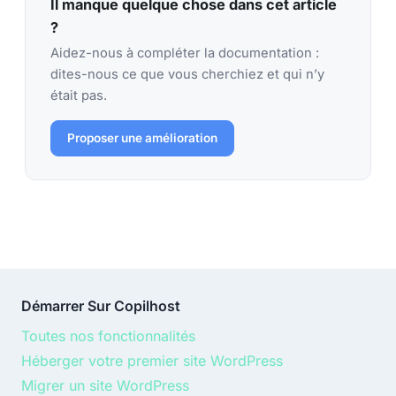
Il manque quelque chose dans cet article
?
Aidez-nous à compléter la documentation :
dites-nous ce que vous cherchiez et qui n’y
était pas.
Proposer une amélioration
Démarrer Sur Copilhost
Toutes nos fonctionnalités
Héberger votre premier site WordPress
Migrer un site WordPress