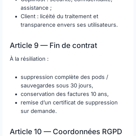
assistance ;
Client : licéité du traitement et
transparence envers ses utilisateurs.
Article 9 — Fin de contrat
À la résiliation :
suppression complète des pods /
sauvegardes sous 30 jours,
conservation des factures 10 ans,
remise d’un certificat de suppression
sur demande.
Article 10 — Coordonnées RGPD