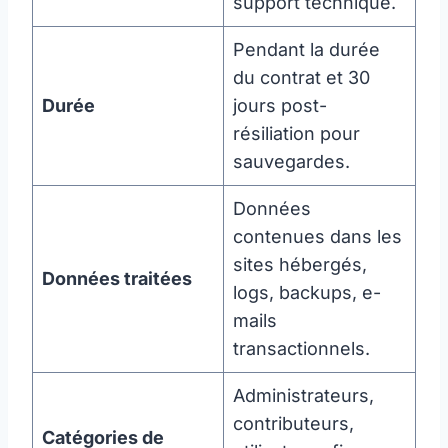
support technique.
Pendant la durée
du contrat et 30
Durée
jours post-
résiliation pour
sauvegardes.
Données
contenues dans les
sites hébergés,
Données traitées
logs, backups, e-
mails
transactionnels.
Administrateurs,
contributeurs,
Catégories de