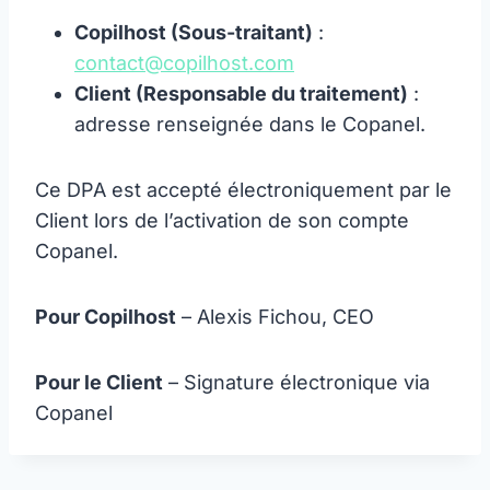
Copilhost (Sous-traitant)
:
contact@copilhost.com
Client (Responsable du traitement)
:
adresse renseignée dans le Copanel.
Ce DPA est accepté électroniquement par le
Client lors de l’activation de son compte
Copanel.
Pour Copilhost
– Alexis Fichou, CEO
Pour le Client
– Signature électronique via
Copanel