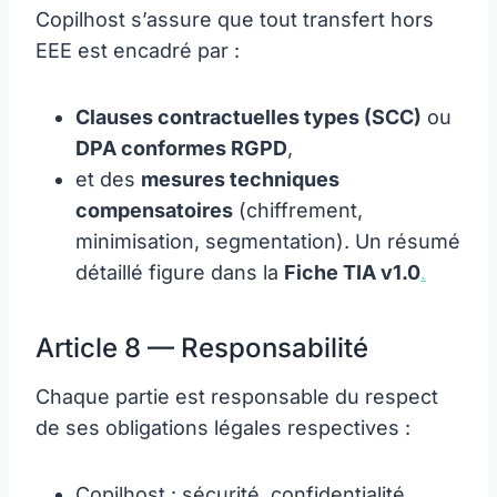
Copilhost s’assure que tout transfert hors
EEE est encadré par :
Clauses contractuelles types (SCC)
ou
DPA conformes RGPD
,
et des
mesures techniques
compensatoires
(chiffrement,
minimisation, segmentation). Un résumé
détaillé figure dans la
Fiche TIA v1.0
.
Article 8 — Responsabilité
Chaque partie est responsable du respect
de ses obligations légales respectives :
Copilhost : sécurité, confidentialité,