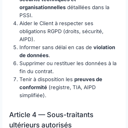
organisationnelles
détaillées dans la
PSSI.
Aider le Client à respecter ses
obligations RGPD (droits, sécurité,
AIPD).
Informer sans délai en cas de
violation
de données
.
Supprimer ou restituer les données à la
fin du contrat.
Tenir à disposition les
preuves de
conformité
(registre, TIA, AIPD
simplifiée).
Article 4 — Sous-traitants
ultérieurs autorisés