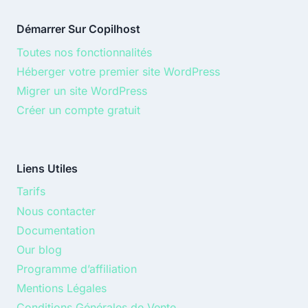
Démarrer Sur Copilhost
Toutes nos fonctionnalités
Héberger votre premier site WordPress
Migrer un site WordPress
Créer un compte gratuit
Liens Utiles
Tarifs
Nous contacter
Documentation
Our blog
Programme d’affiliation
Mentions Légales
Conditions Générales de Vente