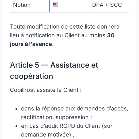
Notion
DPA + SCC
Toute modification de cette liste donnera
lieu à notification au Client au moins
30
jours à l’avance
.
Article 5 — Assistance et
coopération
Copilhost assiste le Client :
dans la réponse aux demandes d’accès,
rectification, suppression ;
en cas d’audit RGPD du Client (sur
demande motivée) ;