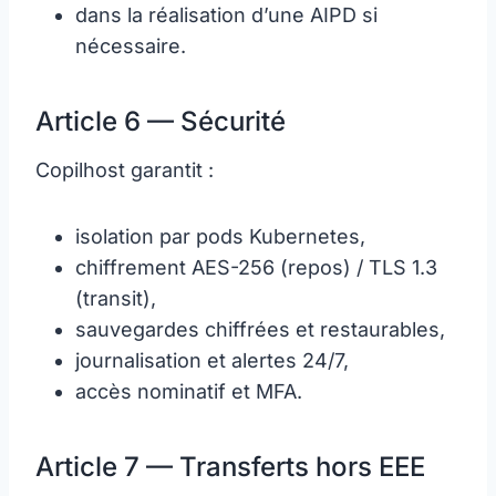
dans la réalisation d’une AIPD si
nécessaire.
Article 6 — Sécurité
Copilhost garantit :
isolation par pods Kubernetes,
chiffrement AES-256 (repos) / TLS 1.3
(transit),
sauvegardes chiffrées et restaurables,
journalisation et alertes 24/7,
accès nominatif et MFA.
Article 7 — Transferts hors EEE