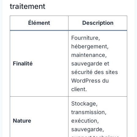
traitement
Élément
Description
Fourniture,
hébergement,
maintenance,
Finalité
sauvegarde et
sécurité des sites
WordPress du
client.
Stockage,
transmission,
Nature
exécution,
sauvegarde,